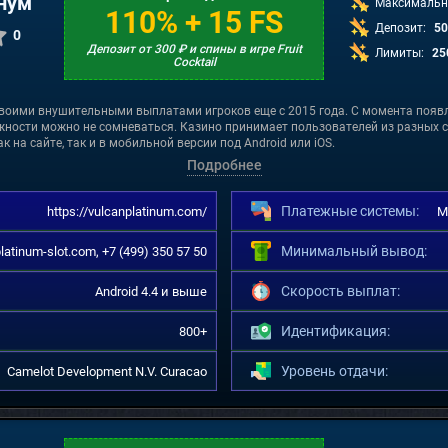
нум
Максимальн
110% + 15 FS
Депозит:
50
0
Депозит от 300 ₽ и спины в игре Fruit
Лимиты:
25
Cocktail
воими внушительными выплатами игроков еще с 2015 года. С момента появл
жности можно не сомневаться. Казино принимает пользователей из разных ст
 на сайте, так и в мобильной версии под Android или iOS.
Подробнее
Платежные системы:
https://vulcanplatinum.com/
M
Минимальный вывод:
atinum-slot.com, +7 (499) 350 57 50
Скорость выплат:
Android 4.4 и выше
Идентификация:
800+
Уровень отдачи:
Camelot Development N.V. Curacao