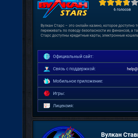
6 голосов
Вулкан Старс – это онлайн казино, которое доступно 
переживать по поводу безопасности их финансов, а т
Старс доступны кредитные карты, электронные кошел
Официальный сайт:
Связь с поддержкой:
help@
Мобильное приложение:
Игры:
Лицензия:
Вулкан Став