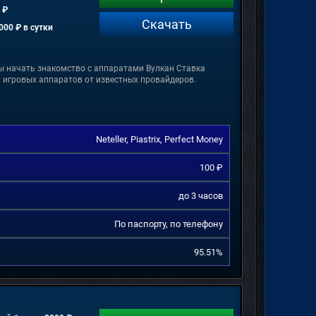
 ₽
Скачать
000 ₽ в сутки
бы начать знакомство с аппаратами Вулкан Ставка
00 игровых аппаратов от известных провайдеров.
Neteller, Piastrix, Perfect Money
100 ₽
до 3 часов
По паспорту, по телефону
95.51%