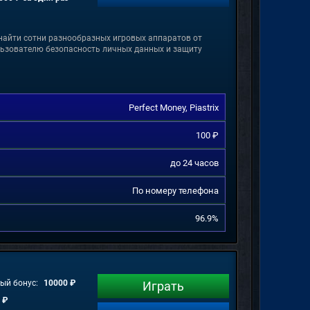
о найти сотни разнообразных игровых аппаратов от
пользователю безопасность личных данных и защиту
Perfect Money, Piastrix
100 ₽
до 24 часов
По номеру телефона
96.9%
ый бонус:
10000 ₽
Играть
 ₽