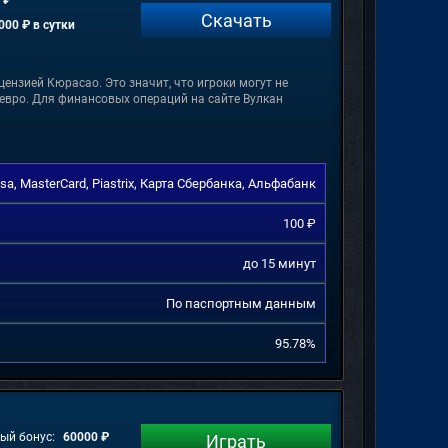
Скачать
000 ₽ в сутки
цензией Кюрасао. Это значит, что игроки могут не
 евро. Для финансовых операций на сайте Вулкан
isa, MasterCard, Piastrix, Карта Сбербанка, Альфабанк
100 ₽
до 15 минут
По паспортным данным
95.78%
ый бонус:
60000 ₽
Играть