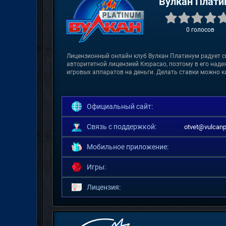
Вулкан Плати
0 голосов
Лицензионный онлайн клуб Вулкан Платинум радует с
авторитетной лицензией Кюрасао, поэтому в его наде
игровых аппаратов на деньги. Делать ставки можно как
Официальный сайт:
Связь с поддержкой:
otvet@vulcanpl
Мобильное приложение:
Игры:
Лицензия: