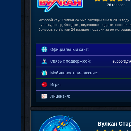
28 голосов
Игровой клуб Вулкан 24 был запущен еще в 2013 году.
рулетку, покер, блэкджек, видеопокер и даже настольн
бонусов, то Вулкан 24 раздает подарки за регистраци
Официальный сайт:
Связь с поддержкой:
support@vu
Мобильное приложение:
Игры:
Лицензия:
Вулкан Ста