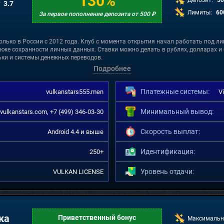
130%
3.7
Лимиты:
60
За первое пополнение депозита от 500 ₽
только в России с 2012 года. Клуб с момента открытия начал работать под ли
акже сохранности личных данных. Ставки можно делать в рублях, долларах и
ьки и системы денежных переводов.
Подробнее
Платежные системы:
vulkanstars555.men
V
Минимальный вывод:
vulkanstars.com, +7 (499) 346-03-30
Скорость выплат:
Android 4.4 и выше
Идентификация:
250+
Уровень отдачи:
VULKAN LICENSE
ка
Приветственный бонус
Максимальн