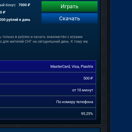
ый бонус:
7000 ₽
Играть
0 ₽
Скачать
000 рублей в день
ь только в рублях и начать знакомство с играми
о для жителей СНГ на сегодняшний день. К тому же,
MasterCard, Visa, Piastrix
500 ₽
от 10 минут
По номеру телефона
95.25%