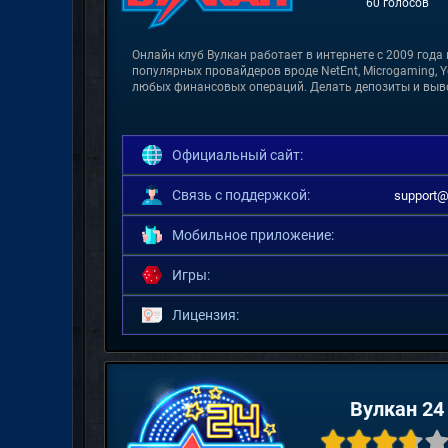
60 голосов
Онлайн клуб Вулкан работает в интернете с 2009 года
популярных провайдеров вроде NetEnt, Microgaming, Y
любых финансовых операций. Делать депозиты и выв
Официальный сайт:
Связь с поддержкой:
support@
Мобильное приложение:
Игры:
Лицензия:
Вулкан 24