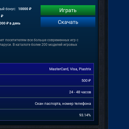
ый бонус:
10000 ₽
Играть
 ₽
Скачать
000 ₽ в день
гает посетителям все больше современных игр с
ларуси. В каталоге более 200 моделей игровых
MasterCard, Visa, Piastrix
500 ₽
24 - 48 часов
Скан паспорта, номер телефона
93.14%