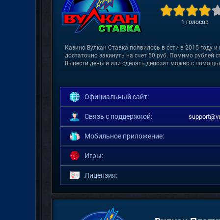
1 голосов
Казино Вулкан Ставка появилось в сети в 2015 году 
достаточно закинуть на счет 50 руб. Помимо рублей с
Вывести деньги или сделать депозит можно с помощь
Официальный сайт:
Связь с поддержкой:
support@vu
Мобильное приложение:
Игры:
Лицензия: