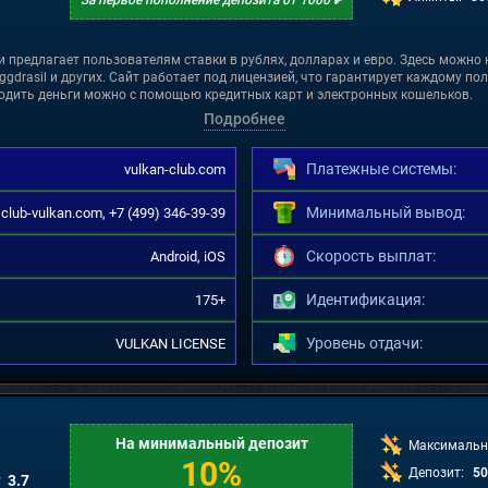
 и предлагает пользователям ставки в рублях, долларах и евро. Здесь можн
ggdrasil и других. Сайт работает под лицензией, что гарантирует каждому 
одить деньги можно с помощью кредитных карт и электронных кошельков.
Подробнее
Платежные системы:
vulkan-club.com
Минимальный вывод:
club-vulkan.com, +7 (499) 346-39-39
Скорость выплат:
Android, iOS
Идентификация:
175+
Уровень отдачи:
VULKAN LICENSE
На минимальный депозит
Максимальн
10%
Депозит:
50
3.7