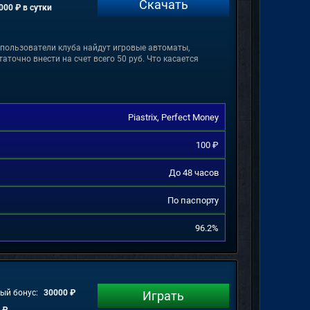
Скачать
000 ₽ в сутки
х пользователи клуба найдут игровые автоматы,
аточно внести на счет всего 50 руб. Что касается
Piastrix, Perfect Money
100 ₽
До 48 часов
По паспорту
96.2%
ый бонус:
30000 ₽
Играть
 ₽